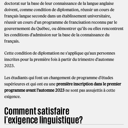
doctorat sur la base de leur connaissance de la langue anglaise
doivent, comme condition de diplomation, réussir un cours de
français langue seconde dans un établissement universitaire,
réussir un cours d’un programme de francisation reconnu par le
gouvernement du Québec, ou démontrer qu’ils ou elles rencontrent
les conditions d’admission sur la base de la connaissance du
français.
Cette condition de diplomation ne s'applique qu'aux personnes
inscrites pour la première fois à partir du trimestre d'automne
2023.
Les étudiants qui font un changement de programme d’études
supérieures et qui ont eu une
première inscription dans le premier
programme avant l’automne 2023
ne sont pas assujettis à cette
exigence.
Comment satisfaire
l'exigence linguistique?