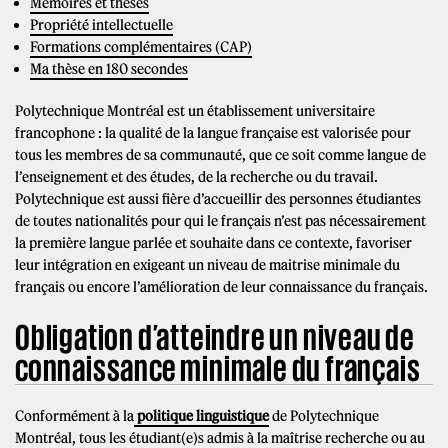
Mémoires et thèses
Propriété intellectuelle
Formations complémentaires (CAP)
Ma thèse en 180 secondes
Polytechnique Montréal est un établissement universitaire
francophone : la qualité de la langue française est valorisée pour
tous les membres de sa communauté, que ce soit comme langue de
l’enseignement et des études, de la recherche ou du travail.
Polytechnique est aussi fière d’accueillir des personnes étudiantes
de toutes nationalités pour qui le français n’est pas nécessairement
la première langue parlée et souhaite dans ce contexte, favoriser
leur intégration en exigeant un niveau de maitrise minimale du
français ou encore l’amélioration de leur connaissance du français.
Obligation d’atteindre un niveau de
connaissance minimale du français
Conformément à la
politique linguistique
de Polytechnique
Montréal, tous les étudiant(e)s admis à la maîtrise recherche ou au