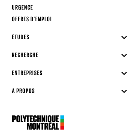
URGENCE
OFFRES D'EMPLOI
ÉTUDES
RECHERCHE
ENTREPRISES
À PROPOS