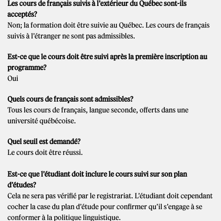
Les cours de français suivis à l’extérieur du Québec sont-ils
acceptés?
Non; la formation doit être suivie au Québec. Les cours de français
suivis à l’étranger ne sont pas admissibles.
Est-ce que le cours doit être suivi après la première inscription au
programme?
Oui
Quels cours de français sont admissibles?
Tous les cours de français, langue seconde, offerts dans une
université québécoise.
Quel seuil est demandé?
Le cours doit être réussi.
Est-ce que l’étudiant doit inclure le cours suivi sur son plan
d’études?
Cela ne sera pas vérifié par le registrariat. L’étudiant doit cependant
cocher la case du plan d’étude pour confirmer qu’il s’engage à se
conformer à la politique linguistique.