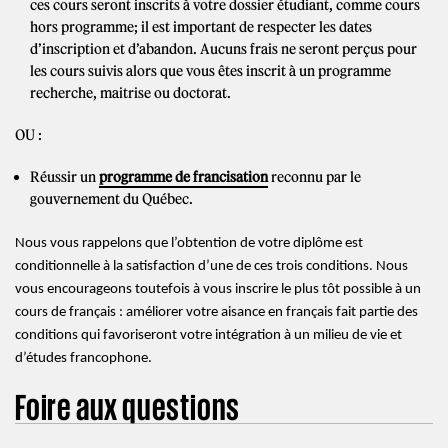
ces cours seront inscrits à votre dossier étudiant, comme cours
hors programme; il est important de respecter les dates
d’inscription et d’abandon. Aucuns frais ne seront perçus pour
les cours suivis alors que vous êtes inscrit à un programme
recherche, maitrise ou doctorat.
OU :
Réussir un
programme de francisation
reconnu par le
gouvernement du Québec.
Nous vous rappelons que l’obtention de votre diplôme est
conditionnelle à la satisfaction d’une de ces trois conditions. Nous
vous encourageons toutefois à vous inscrire le plus tôt possible à un
cours de français : améliorer votre aisance en français fait partie des
conditions qui favoriseront votre intégration à un milieu de vie et
d’études francophone.
Foire aux questions