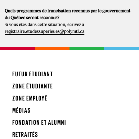
Quels programmes de francisation reconnus par le gouvernement
du Québec seront reconnus?
Si vous êtes dans cette situation, écrivez à
registraire.etudessuperieues@polymtl.ca
FUTUR ÉTUDIANT
ZONE ÉTUDIANTE
ZONE EMPLOYÉ
MÉDIAS
FONDATION ET ALUMNI
RETRAITÉS