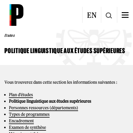
Aller au contenu principal
EN
Études
POLITIQUE LINGUISTIQUE AUX ÉTUDES SUPÉRIEURES
Vous trouverez dans cette section les informations suivantes :
Plan d'études
Politique linguistique aux études supérieures
Personnes ressources (départements)
Types de programmes
Encadrement
Examen de synthèse