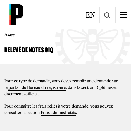
Aller au contenu principal
EN
Études
RELEVÉ DE NOTES OIQ
Pour ce type de demande, vous devez remplir une demande sur
le
portail du Bureau du registraire
, dans la section
Diplômes et
documents officiels.
Pour connaître les frais reliés à votre demande, vous pouvez
consulter la section
Frais administratifs
.