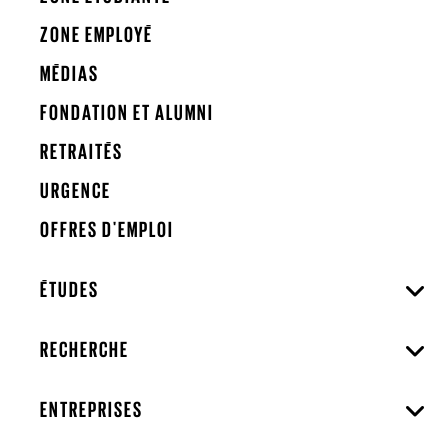
ZONE EMPLOYÉ
MÉDIAS
FONDATION ET ALUMNI
RETRAITÉS
URGENCE
OFFRES D'EMPLOI
ÉTUDES
RECHERCHE
ENTREPRISES