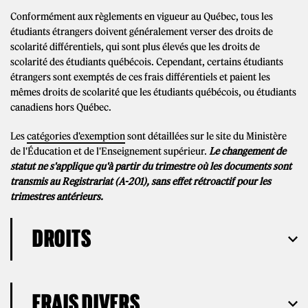
Conformément aux règlements en vigueur au Québec, tous les
étudiants étrangers doivent généralement verser des droits de
scolarité différentiels, qui sont plus élevés que les droits de
scolarité des étudiants québécois. Cependant, certains étudiants
étrangers sont exemptés de ces frais différentiels et paient les
mêmes droits de scolarité que les étudiants québécois, ou étudiants
canadiens hors Québec.
Les
catégories d'exemption
sont détaillées sur le site du Ministère
de l'Éducation et de l'Enseignement supérieur.
Le changement de
statut ne s'applique qu'à partir du trimestre où les documents sont
transmis au Registrariat (A-201), sans effet rétroactif pour les
trimestres antérieurs.
DROITS
FRAIS DIVERS