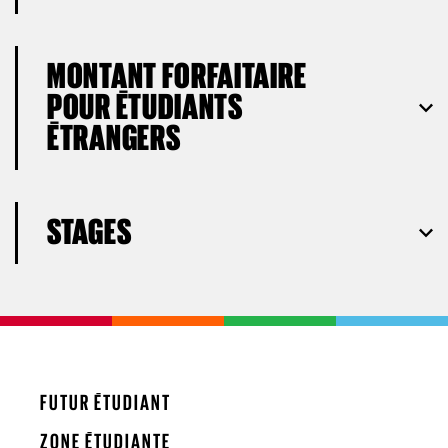
MONTANT FORFAITAIRE
POUR ÉTUDIANTS
ÉTRANGERS
STAGES
FUTUR ÉTUDIANT
ZONE ÉTUDIANTE