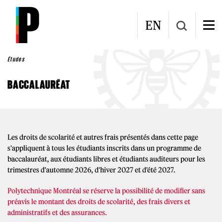
Aller au contenu principal
EN
Études
BACCALAURÉAT
Les droits de scolarité et autres frais présentés dans cette page
s'appliquent à tous les étudiants inscrits dans un programme de
baccalauréat, aux étudiants libres et étudiants auditeurs pour les
trimestres d'automne 2026, d'hiver 2027 et d'été 2027.
Polytechnique Montréal se réserve la possibilité de modifier sans
préavis le montant des droits de scolarité, des frais divers et
administratifs et des assurances.