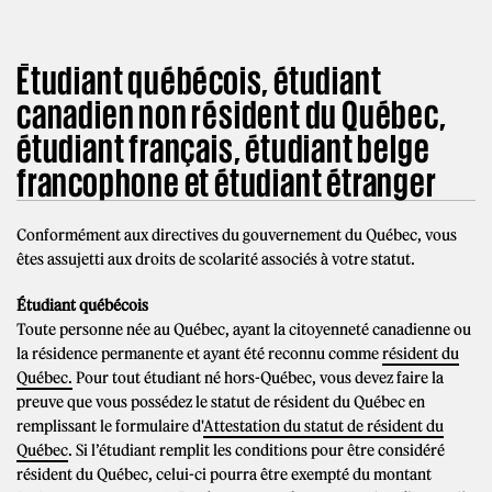
Étudiant québécois, étudiant
canadien non résident du Québec,
étudiant français,
étudiant belge
francophone et
étudiant étranger
Conformément aux directives du gouvernement du Québec, vous
êtes assujetti aux droits de scolarité associés à votre statut.
Étudiant québécois
Toute personne née au Québec, ayant la citoyenneté canadienne ou
la résidence permanente et ayant été reconnu comme
résident du
Québec
.
Pour tout étudiant né hors-Québec, vous devez faire la
preuve que vous possédez le statut de résident du Québec en
remplissant le formulaire d'
Attestation du statut de résident du
Québec
. Si l’étudiant remplit les conditions pour être considéré
résident du Québec, celui-ci pourra être exempté du montant