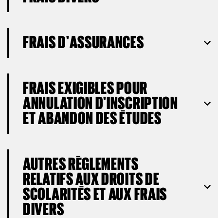
FRAIS D'ASSURANCES
FRAIS EXIGIBLES POUR
ANNULATION D'INSCRIPTION
ET ABANDON DES ÉTUDES
AUTRES RÈGLEMENTS
RELATIFS AUX DROITS DE
SCOLARITÉS ET AUX FRAIS
DIVERS