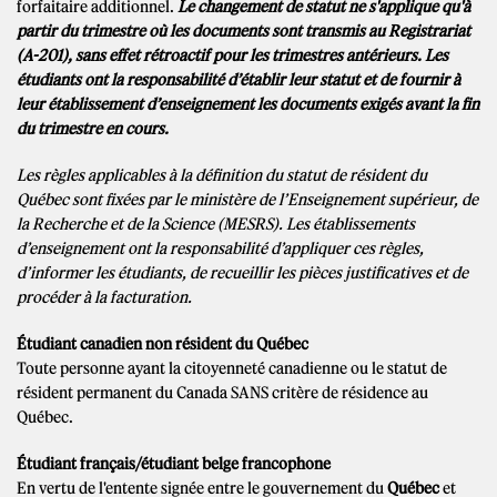
forfaitaire additionnel.
Le changement de statut ne s'applique qu'à
partir du trimestre où les documents sont transmis au Registrariat
(A-201), sans effet rétroactif pour les trimestres antérieurs. Les
étudiants ont la responsabilité d’établir leur statut et de fournir à
leur établissement d’enseignement les documents exigés avant la fin
du trimestre en cours.
Les règles applicables à la définition du statut de résident du
Québec sont fixées par le ministère de l’Enseignement supérieur, de
la Recherche et de la Science (MESRS). Les établissements
d’enseignement ont la responsabilité d’appliquer ces règles,
d’informer les étudiants, de recueillir les pièces justificatives et de
procéder à la facturation.
Étudiant canadien non résident du Québec
Toute personne ayant la citoyenneté canadienne ou le statut de
résident permanent du Canada SANS critère de résidence au
Québec.
Étudiant français/étudiant belge francophone
En vertu de l'entente signée entre le gouvernement du
Québec
et