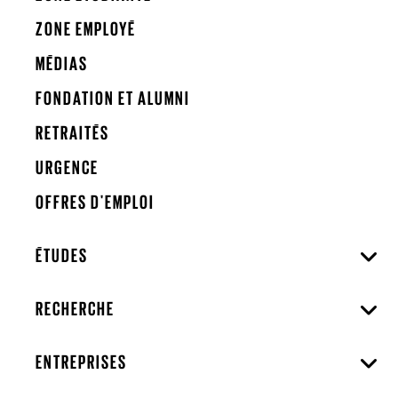
ZONE EMPLOYÉ
MÉDIAS
FONDATION ET ALUMNI
RETRAITÉS
URGENCE
OFFRES D'EMPLOI
ÉTUDES
RECHERCHE
ENTREPRISES