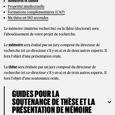
Mémoires et thèses
Propriété intellectuelle
Formations complémentaires (CAP)
Ma thèse en 180 secondes
Le mémoire (maitrise recherche) ou la thèse (doctorat) sera
l’aboutissement de votre projet de recherche.
Le
mémoire
sera évalué par un jury composé du directeur de
recherche (et co-directeur s’il y en a) et de deux autres experts. Il
fera l’objet d’une présentation orale.
La
thèse
sera évaluée par un jury composé du directeur de
recherche (et co-directeur s’il y en a) et de trois autres experts. Il
fera l’objet d’une soutenance orale.
GUIDES POUR LA
SOUTENANCE DE THÈSE ET LA
PRÉSENTATION DE MÉMOIRE