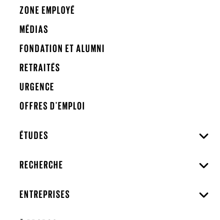
ZONE EMPLOYÉ
MÉDIAS
FONDATION ET ALUMNI
RETRAITÉS
URGENCE
OFFRES D'EMPLOI
ÉTUDES
RECHERCHE
ENTREPRISES