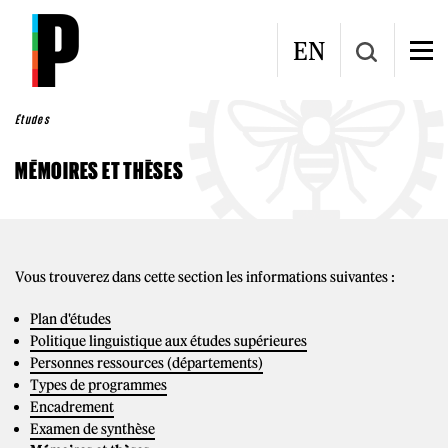
Aller au contenu principal
EN
Études
MÉMOIRES ET THÈSES
Vous trouverez dans cette section les informations suivantes :
Plan d'études
Politique linguistique aux études supérieures
Personnes ressources (départements)
Types de programmes
Encadrement
Examen de synthèse