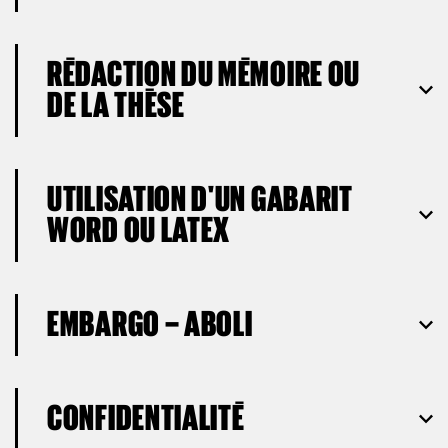
RÉDACTION DU MÉMOIRE OU
DE LA THÈSE
UTILISATION D'UN GABARIT
WORD OU LATEX
EMBARGO – ABOLI
CONFIDENTIALITÉ