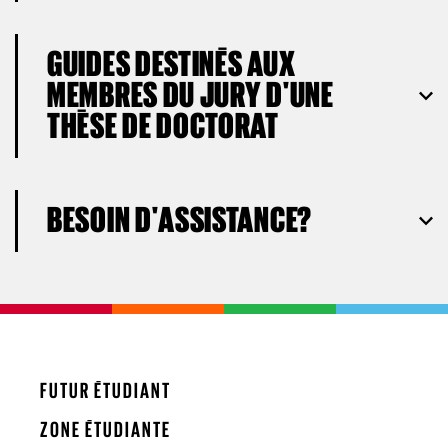
GUIDES DESTINÉS AUX
MEMBRES DU JURY D'UNE
THÈSE DE DOCTORAT
BESOIN D'ASSISTANCE?
FUTUR ÉTUDIANT
ZONE ÉTUDIANTE