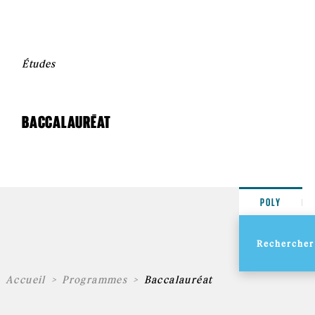
Études
BACCALAURÉAT
POLY
Accueil
Programmes
Baccalauréat