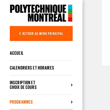
Aller au contenu principal
RETOUR AU MENU PRINCIPAL
ACCUEIL
CALENDRIERS ET HORAIRES
INSCRIPTION ET
CHOIX DE COURS
PROGRAMMES