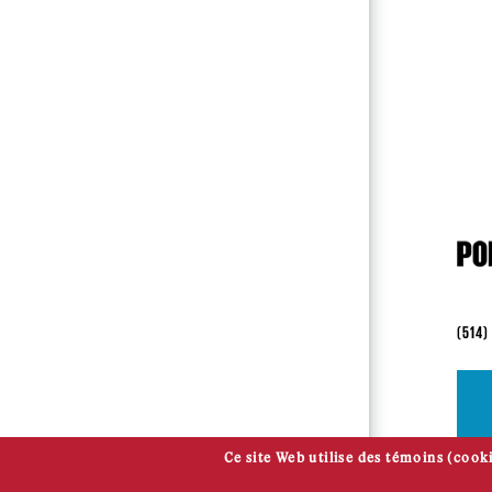
(514)
Ce site Web utilise des témoins (cooki