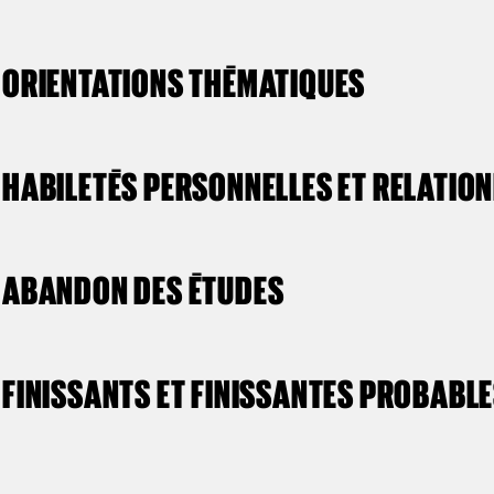
ORIENTATIONS THÉMATIQUES
HABILETÉS PERSONNELLES ET RELATIO
ABANDON DES ÉTUDES
FINISSANTS ET FINISSANTES PROBABL