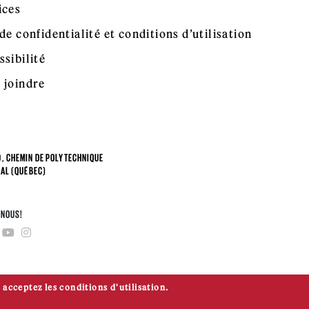
ices
de confidentialité et conditions d’utilisation
ssibilité
 joindre
, CHEMIN DE POLYTECHNIQUE
AL (QUÉBEC)
4
-NOUS!
 acceptez les conditions d'utilisation.