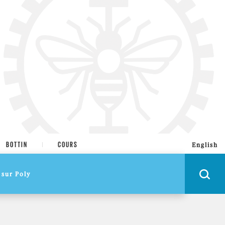
BOTTIN
COURS
English