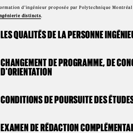
formation d’ingénieur proposée par Polytechnique Montréal 
ngénierie distincts
.
LES QUALITÉS DE LA PERSONNE INGÉNI
CHANGEMENT DE PROGRAMME, DE CON
D'ORIENTATION
CONDITIONS DE POURSUITE DES ÉTUDE
EXAMEN DE RÉDACTION COMPLÉMENTA