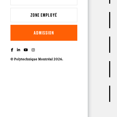
ZONE EMPLOYÉ
ADMISSION
© Polytechnique Montréal 2026.