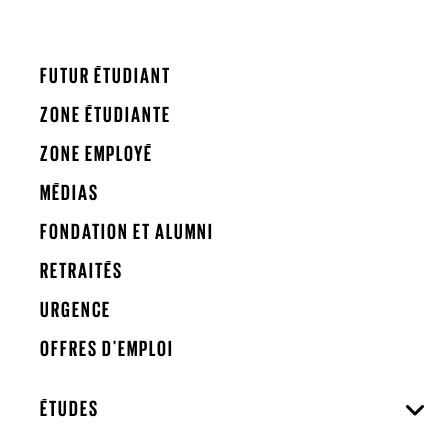
FUTUR ÉTUDIANT
ZONE ÉTUDIANTE
ZONE EMPLOYÉ
MÉDIAS
FONDATION ET ALUMNI
RETRAITÉS
URGENCE
OFFRES D'EMPLOI
ÉTUDES