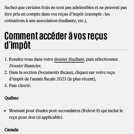
Sachez que certains frais ne sont pas admissibles et ne peuvent pas
être pris en compte dans vos reçus d’impôt (exemple : les
cotisations à une association étudiante, etc.).
Comment accéder à vos reçus
d'impôt
Rendez-vous dans votre
dossier étudiant
, puis sélectionnez
Dossier financier
,
Dans la section
Documents fiscaux
, cliquez sur votre reçu
d’impôt de l’année fiscale 2023 (le plus récent),
Puis
Ouvrir
.
Québec
Montant pour études post-secondaires (Relevé 8) qui inclut le
reçu pour don (si applicable).
Canada