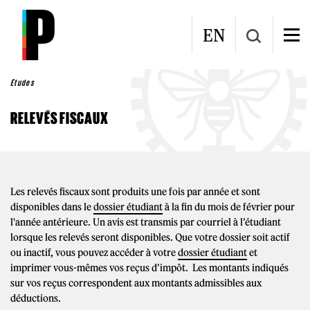
Aller au contenu principal
EN
Études
RELEVÉS FISCAUX
Les relevés fiscaux sont produits une fois par année et sont
disponibles dans le
dossier étudiant
à la fin du mois de février pour
l'année antérieure. Un avis est transmis par courriel à l’étudiant
lorsque les relevés seront disponibles. Que votre dossier soit actif
ou inactif, vous pouvez accéder à votre
dossier étudiant
et
imprimer vous-mêmes vos reçus d’impôt. Les montants indiqués
sur vos reçus correspondent aux montants admissibles aux
déductions.