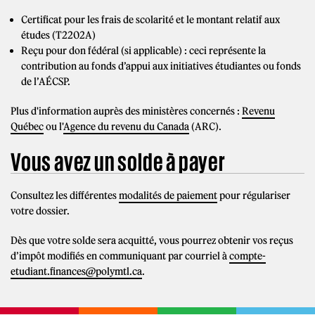
Certificat pour les frais de scolarité et le montant relatif aux
études (T2202A)
Reçu pour don fédéral (si applicable) : ceci représente la
contribution au fonds d’appui aux initiatives étudiantes ou fonds
de l’AÉCSP.
Plus d'information auprès des ministères concernés :
Revenu
Québec
ou l'
Agence du revenu du Canada
(ARC).
Vous avez un solde à payer
Consultez les différentes
modalités de paiement
pour régulariser
votre dossier.
Dès que votre solde sera acquitté, vous pourrez obtenir vos reçus
d’impôt modifiés en communiquant par courriel à
compte-
etudiant.finances@polymtl.ca
.