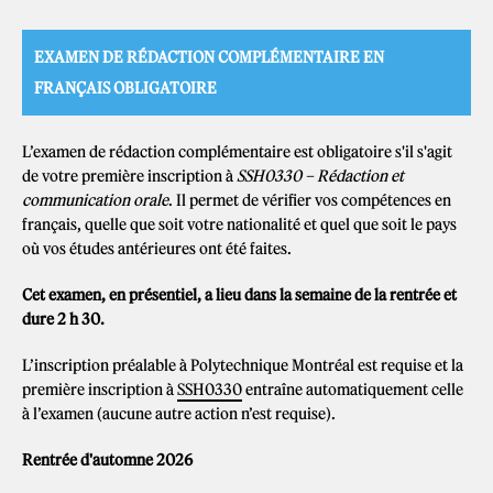
EXAMEN DE RÉDACTION COMPLÉMENTAIRE EN
FRANÇAIS OBLIGATOIRE
L’examen de rédaction complémentaire est obligatoire s'il s'agit
de votre première inscription à
SSH0330 – Rédaction et
communication orale
. Il permet de vérifier vos compétences en
français, quelle que soit votre nationalité et quel que soit le pays
où vos études antérieures ont été faites.
Cet examen,
en présentiel
, a lieu dans la semaine de la rentrée et
dure 2 h 30.
L’inscription préalable à Polytechnique Montréal est requise et la
première inscription à
SSH0330
entraîne automatiquement celle
à l’examen (aucune autre action n’est requise).
Rentrée d'automne 2026