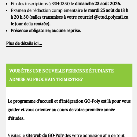
Fin des inscriptions à SSH0330 le
dimanche 23 août 2026.
Examen de rédaction complémentaire le
mardi 25 août de 18 h
à 20 h 30 (salles transmises à votre courriel @etud.polymtl.ca
le jour de la rentrée).
Présence obligatoire; aucune reprise.
Plus de détails ici...
VOUS ÊTES UNE NOUVELLE PERSONNE ÉTUDIANTE
ADMISE AU PROCHAIN TRIMESTRE?
Le programme d'accueil et d'intégration GO-Poly est là pour vous
guider et vous orienter au cours de votre première année
d'études.
Visitez le
site web de GO-Poly
dès votre admission afin de tout