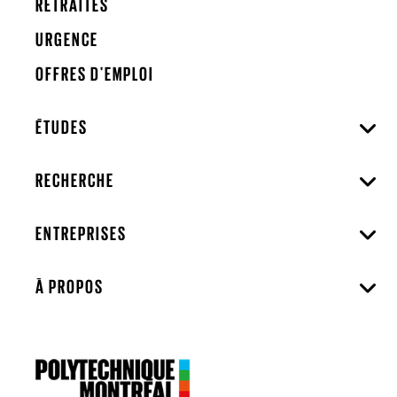
RETRAITÉS
URGENCE
OFFRES D'EMPLOI
ÉTUDES
RECHERCHE
ENTREPRISES
À PROPOS