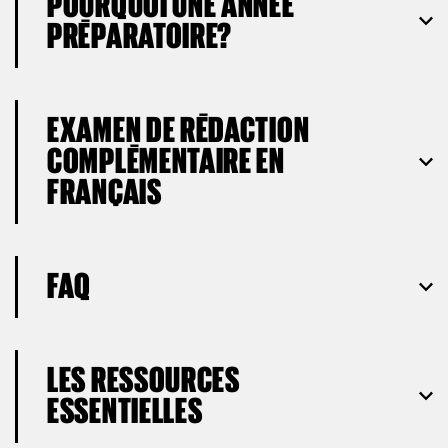
POURQUOI UNE ANNÉE
PRÉPARATOIRE?
EXAMEN DE RÉDACTION
COMPLÉMENTAIRE EN
FRANÇAIS
FAQ
LES RESSOURCES
ESSENTIELLES