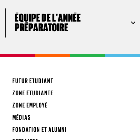
ÉQUIPE DE L'ANNÉE
PRÉPARATOIRE
FUTUR ÉTUDIANT
ZONE ÉTUDIANTE
ZONE EMPLOYÉ
MÉDIAS
FONDATION ET ALUMNI