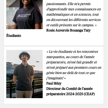
passionnants. Elle m'a permis
d'approfondir mes connaissances en
mathématiques et en sciences, tout
en découvrant les différents services
et outils présents sur le campus. »
Rosie Auverole Bouanga Taty
Étudiante
« La vie étudiante et les rencontres
marquantes, au cours de l'année
préparatoire, m'ont fait grandir et
m'ont préparé aux premiers cours en
génie bien au-delà de tout ce que
j'imaginais! »
Paul Mézy
Directeur du Comité de l'année
préparatoire 2024-2025 (CEAP)