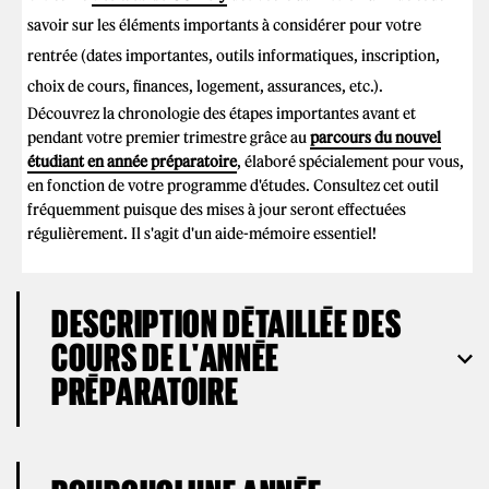
savoir sur les éléments importants à considérer pour votre
rentrée (dates importantes, outils informatiques, inscription,
choix de cours, finances, logement, assurances, etc.).
Découvrez la chronologie des étapes importantes avant et
pendant votre premier trimestre grâce au
parcours du nouvel
étudiant en année préparatoire
, élaboré spécialement pour vous,
en fonction de votre programme d'études. Consultez cet outil
fréquemment puisque des mises à jour seront effectuées
régulièrement. Il s'agit d'un aide-mémoire essentiel!
DESCRIPTION DÉTAILLÉE DES
COURS DE L'ANNÉE
PRÉPARATOIRE