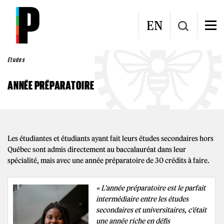
Aller au contenu principal
EN
Études
ANNÉE PRÉPARATOIRE
Les étudiantes et étudiants ayant fait leurs études secondaires hors
Québec sont admis directement au baccalauréat dans leur
spécialité, mais avec une année préparatoire de 30 crédits à faire.
« L'année préparatoire est le parfait
intermédiaire entre les études
secondaires et universitaires, c'était
une année riche en défis