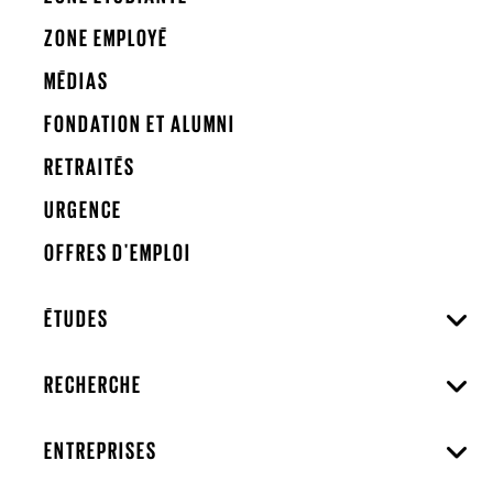
ZONE EMPLOYÉ
MÉDIAS
FONDATION ET ALUMNI
RETRAITÉS
URGENCE
OFFRES D'EMPLOI
ÉTUDES
RECHERCHE
ENTREPRISES