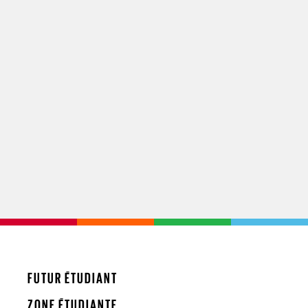
FUTUR ÉTUDIANT
ZONE ÉTUDIANTE