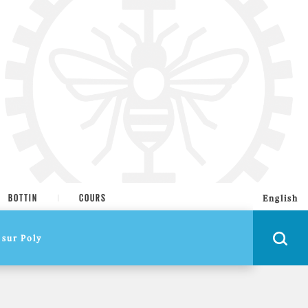
BOTTIN
COURS
English