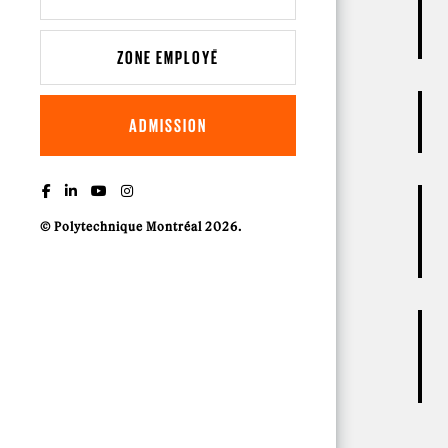
ZONE EMPLOYÉ
ADMISSION
© Polytechnique Montréal 2026.