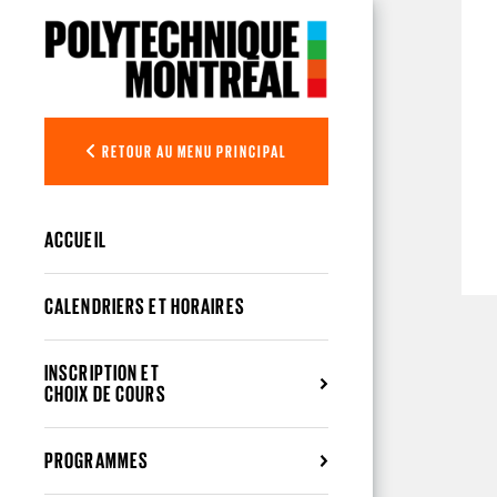
Aller au contenu principal
RETOUR AU MENU PRINCIPAL
ACCUEIL
CALENDRIERS ET HORAIRES
INSCRIPTION ET
CHOIX DE COURS
PROGRAMMES