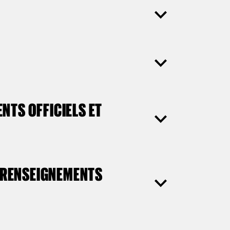
NTS OFFICIELS ET
S RENSEIGNEMENTS