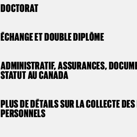
DOCTORAT
ÉCHANGE ET DOUBLE DIPLÔME
ADMINISTRATIF, ASSURANCES, DOCUME
STATUT AU CANADA
PLUS DE DÉTAILS SUR LA COLLECTE DE
PERSONNELS