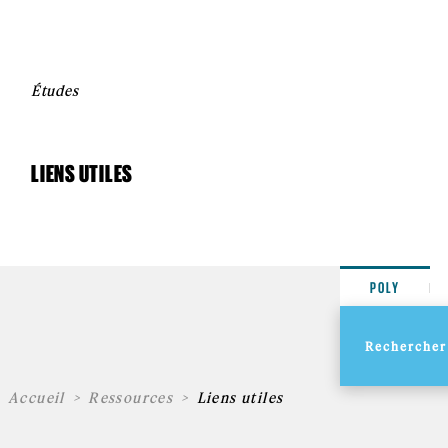
Études
LIENS UTILES
POLY
Accueil
Ressources
Liens utiles