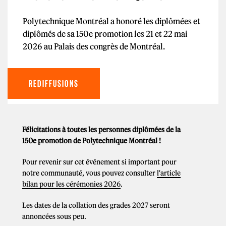
Polytechnique Montréal a honoré les diplômées et
diplômés de sa 150e promotion les 21 et 22 mai
2026 au Palais des congrès de Montréal.
REDIFFUSIONS
Félicitations à toutes les personnes diplômées de la
150e promotion de Polytechnique Montréal !
Pour revenir sur cet événement si important pour
notre communauté, vous pouvez consulter
l'article
bilan pour les cérémonies 2026
.
Les dates de la collation des grades 2027 seront
annoncées sous peu.