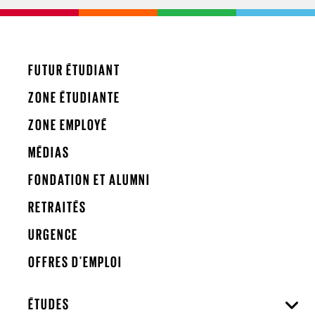
FUTUR ÉTUDIANT
ZONE ÉTUDIANTE
ZONE EMPLOYÉ
MÉDIAS
FONDATION ET ALUMNI
RETRAITÉS
URGENCE
OFFRES D'EMPLOI
ÉTUDES