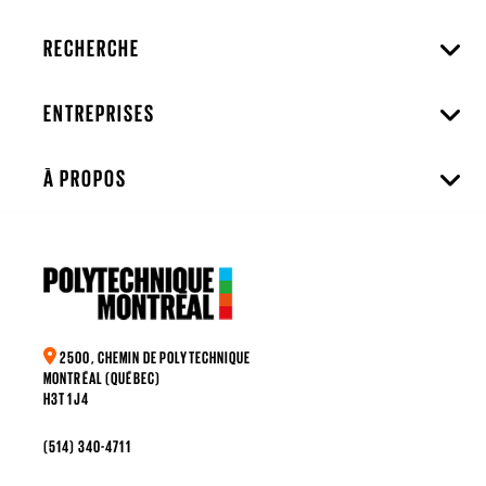
RECHERCHE
ENTREPRISES
À PROPOS
2500, CHEMIN DE POLYTECHNIQUE
MONTRÉAL (QUÉBEC)
H3T 1J4
(514) 340-4711