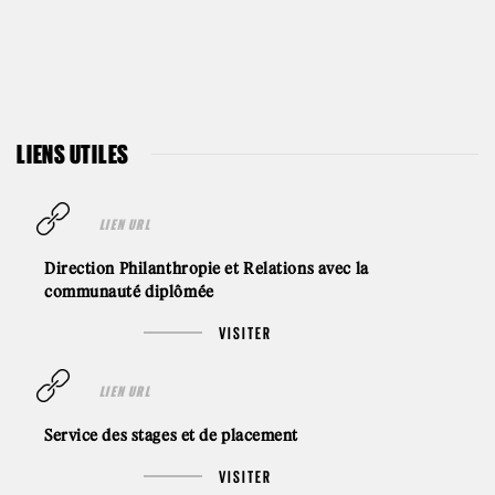
LIENS UTILES
LIEN URL
Direction Philanthropie et Relations avec la
communauté diplômée
VISITER
LIEN URL
Service des stages et de placement
VISITER