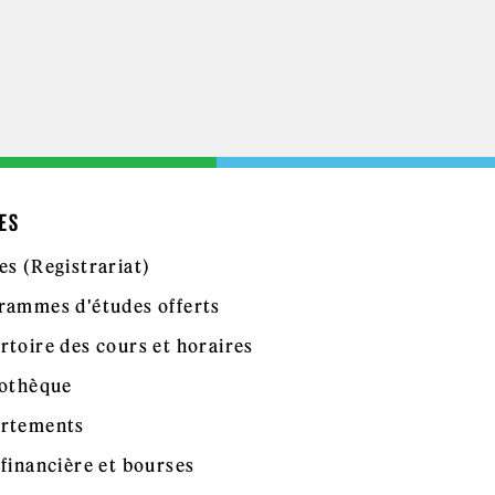
ES
es (Registrariat)
rammes d'études offerts
rtoire des cours et horaires
iothèque
rtements
 financière et bourses