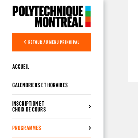
Aller au contenu principal
RETOUR AU MENU PRINCIPAL
ACCUEIL
CALENDRIERS ET HORAIRES
INSCRIPTION ET
CHOIX DE COURS
PROGRAMMES