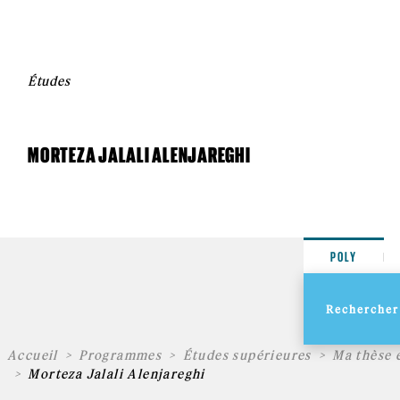
Études
MORTEZA JALALI ALENJAREGHI
POLY
Accueil
Programmes
Études supérieures
Ma thèse 
Morteza Jalali Alenjareghi