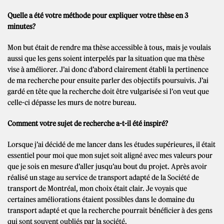
Quelle a été votre méthode pour expliquer votre thèse en 3
minutes?
Mon but était de rendre ma thèse accessible à tous, mais je voulais
aussi que les gens soient interpelés par la situation que ma thèse
vise à améliorer. J’ai donc d’abord clairement établi la pertinence
de ma recherche pour ensuite parler des objectifs poursuivis. J’ai
gardé en tête que la recherche doit être vulgarisée si l’on veut que
celle-ci dépasse les murs de notre bureau.
Comment votre sujet de recherche a-t-il été inspiré?
Lorsque j’ai décidé de me lancer dans les études supérieures, il était
essentiel pour moi que mon sujet soit aligné avec mes valeurs pour
que je sois en mesure d’aller jusqu’au bout du projet. Après avoir
réalisé un stage au service de transport adapté de la Société de
transport de Montréal, mon choix était clair. Je voyais que
certaines améliorations étaient possibles dans le domaine du
transport adapté et que la recherche pourrait bénéficier à des gens
qui sont souvent oubliés par la société.