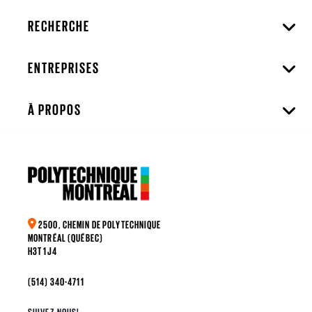
RECHERCHE
ENTREPRISES
À PROPOS
2500, CHEMIN DE POLYTECHNIQUE
MONTRÉAL (QUÉBEC)
H3T 1J4
(514) 340-4711