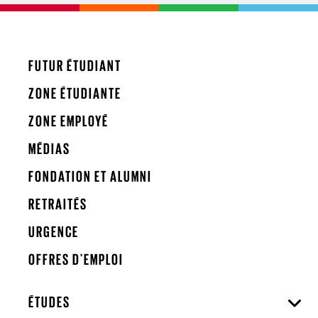
FUTUR ÉTUDIANT
ZONE ÉTUDIANTE
ZONE EMPLOYÉ
MÉDIAS
FONDATION ET ALUMNI
RETRAITÉS
URGENCE
OFFRES D'EMPLOI
ÉTUDES