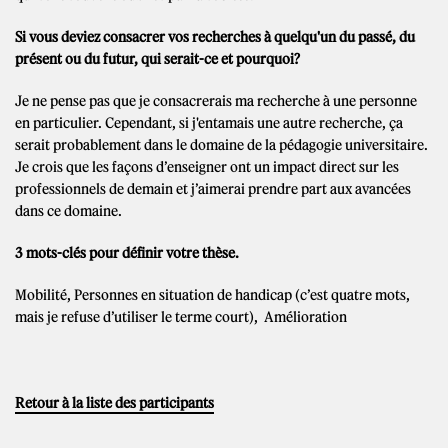
Si vous deviez consacrer vos recherches à quelqu'un du passé, du
présent ou du futur, qui serait-ce et pourquoi?
Je ne pense pas que je consacrerais ma recherche à une personne
en particulier. Cependant, si j'entamais une autre recherche, ça
serait probablement dans le domaine de la pédagogie universitaire.
Je crois que les façons d’enseigner ont un impact direct sur les
professionnels de demain et j’aimerai prendre part aux avancées
dans ce domaine.
3 mots-clés pour définir votre thèse.
Mobilité, Personnes en situation de handicap (c’est quatre mots,
mais je refuse d’utiliser le terme court), Amélioration
Retour à la liste des participants