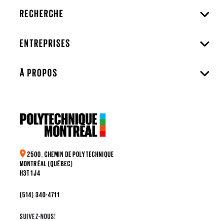
RECHERCHE
ENTREPRISES
À PROPOS
2500, CHEMIN DE POLYTECHNIQUE
MONTRÉAL (QUÉBEC)
H3T 1J4
(514) 340-4711
SUIVEZ-NOUS!