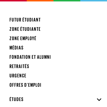
FUTUR ÉTUDIANT
ZONE ÉTUDIANTE
ZONE EMPLOYÉ
MÉDIAS
FONDATION ET ALUMNI
RETRAITÉS
URGENCE
OFFRES D'EMPLOI
ÉTUDES