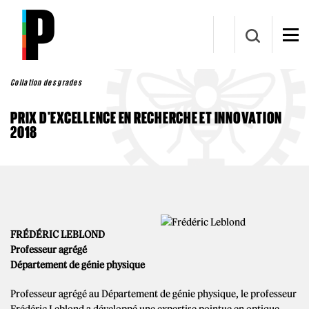
Aller au contenu principal
Collation des grades
PRIX D'EXCELLENCE EN RECHERCHE ET INNOVATION
2018
FRÉDÉRIC LEBLOND
Professeur agrégé
Département de génie physique
Professeur agrégé au Département de génie physique, le professeur