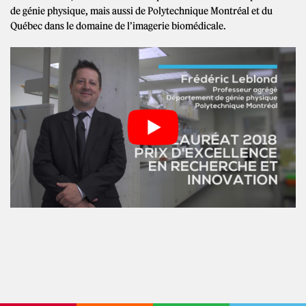
de génie physique, mais aussi de Polytechnique Montréal et du
Québec dans le domaine de l’imagerie biomédicale.