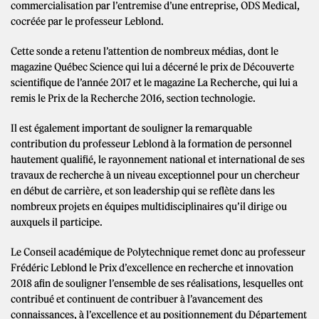
commercialisation par l’entremise d’une entreprise, ODS Medical,
cocréée par le professeur Leblond.
Cette sonde a retenu l’attention de nombreux médias, dont le
magazine Québec Science qui lui a décerné le prix de Découverte
scientifique de l’année 2017 et le magazine La Recherche, qui lui a
remis le Prix de la Recherche 2016, section technologie.
Il est également important de souligner la remarquable
contribution du professeur Leblond à la formation de personnel
hautement qualifié, le rayonnement national et international de ses
travaux de recherche à un niveau exceptionnel pour un chercheur
en début de carrière, et son leadership qui se reflète dans les
nombreux projets en équipes multidisciplinaires qu’il dirige ou
auxquels il participe.
Le Conseil académique de Polytechnique remet donc au professeur
Frédéric Leblond le Prix d’excellence en recherche et innovation
2018 afin de souligner l’ensemble de ses réalisations, lesquelles ont
contribué et continuent de contribuer à l’avancement des
connaissances, à l’excellence et au positionnement du Département