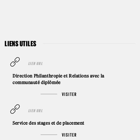
LIENS UTILES
LIEN URL
Direction Philanthropie et Relations avec la
communauté diplômée
VISITER
LIEN URL
Service des stages et de placement
VISITER