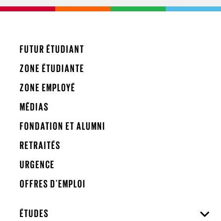
FUTUR ÉTUDIANT
ZONE ÉTUDIANTE
ZONE EMPLOYÉ
MÉDIAS
FONDATION ET ALUMNI
RETRAITÉS
URGENCE
OFFRES D'EMPLOI
ÉTUDES