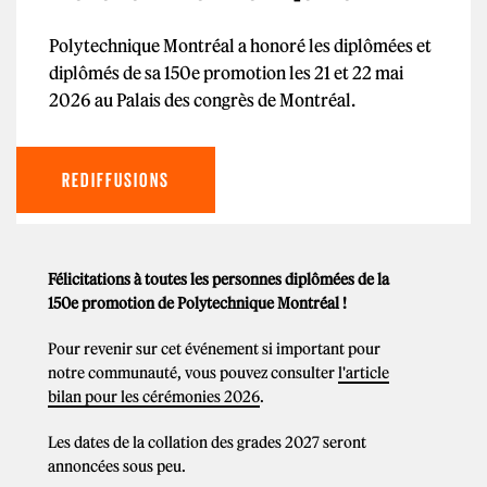
Polytechnique Montréal a honoré les diplômées et
diplômés de sa 150e promotion les 21 et 22 mai
2026 au Palais des congrès de Montréal.
REDIFFUSIONS
Félicitations à toutes les personnes diplômées de la
150e promotion de Polytechnique Montréal !
Pour revenir sur cet événement si important pour
notre communauté, vous pouvez consulter
l'article
bilan pour les cérémonies 2026
.
Les dates de la collation des grades 2027 seront
annoncées sous peu.