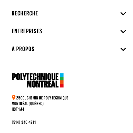
RECHERCHE
ENTREPRISES
À PROPOS
2500, CHEMIN DE POLYTECHNIQUE
MONTRÉAL (QUÉBEC)
H3T 1J4
(514) 340-4711