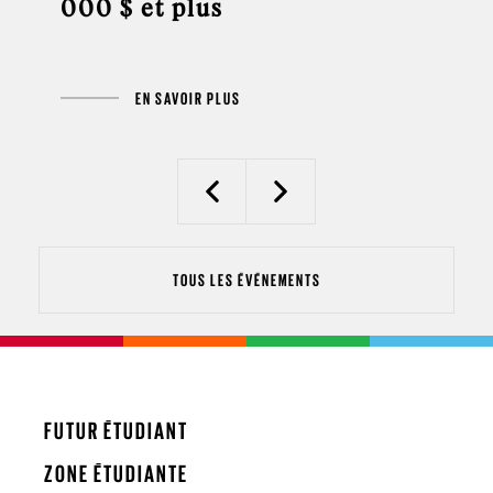
000 $ et plus
EN SAVOIR PLUS
Previous
Next
TOUS LES ÉVÉNEMENTS
FUTUR ÉTUDIANT
ZONE ÉTUDIANTE