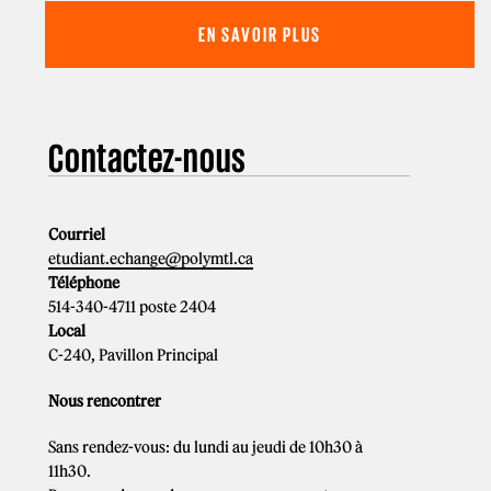
EN SAVOIR PLUS
Contactez-nous
Courriel
etudiant.echange@polymtl.ca
Téléphone
514-340-4711 poste 2404
Local
C-240, Pavillon Principal
Nous rencontrer
Sans rendez-vous: du lundi au jeudi de 10h30 à
11h30.