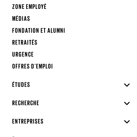
ZONE EMPLOYÉ
MÉDIAS
FONDATION ET ALUMNI
RETRAITÉS
URGENCE
OFFRES D'EMPLOI
ÉTUDES
RECHERCHE
ENTREPRISES