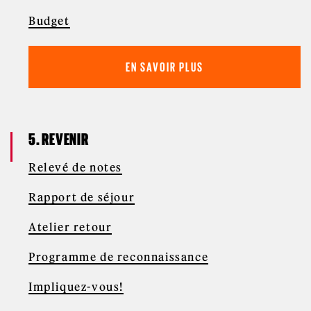
Budget
EN SAVOIR PLUS
5. REVENIR
Relevé de notes
Rapport de séjour
Atelier retour
Programme de reconnaissance
Impliquez-vous!