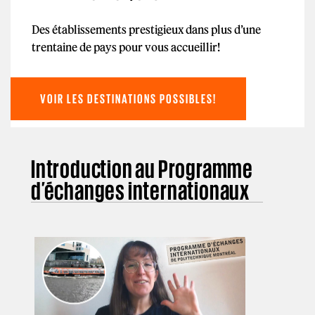
Des établissements prestigieux dans plus d’une
trentaine de pays pour vous accueillir!
VOIR LES DESTINATIONS POSSIBLES!
Introduction au Programme
d’échanges internationaux