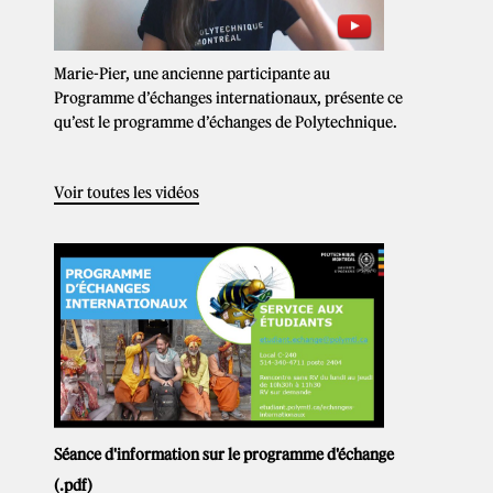
Marie-Pier, une ancienne participante au
Programme d’échanges internationaux, présente ce
qu’est le programme d’échanges de Polytechnique.
Voir toutes les vidéos
Séance d'information sur le programme d'échange
(
.pdf
)