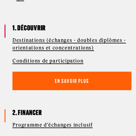
1. DÉCOUVRIR
Destinations (échanges - doubles diplômes -
orientations et concentrations)
Conditions de participation
EN SAVOIR PLUS
2. FINANCER
Programme d’échanges inclusif