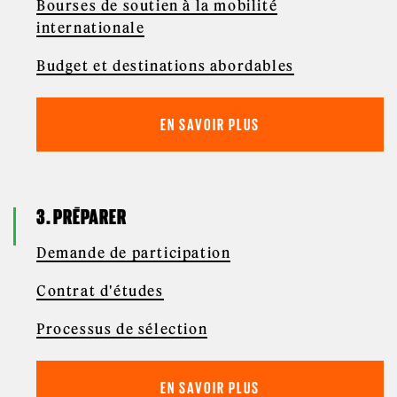
Bourses de soutien à la mobilité
internationale
Budget et destinations abordables
EN SAVOIR PLUS
3. PRÉPARER
Demande de participation
Contrat d'études
Processus de sélection
EN SAVOIR PLUS