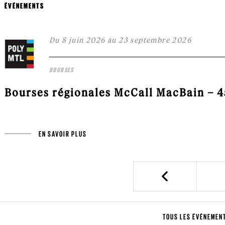
ÉVÉNEMENTS
Du 8 juin 2026 au 23 septembre 2026
BOURSES
Bourses régionales McCall MacBain – 45
EN SAVOIR PLUS
Previous
TOUS LES ÉVÉNEMEN