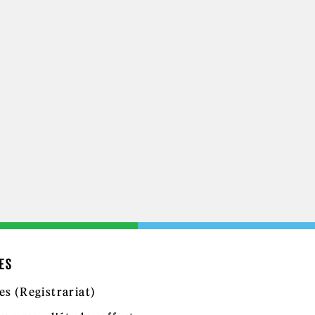
ES
es (Registrariat)