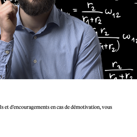
ils et d’encouragements en cas de démotivation, vous