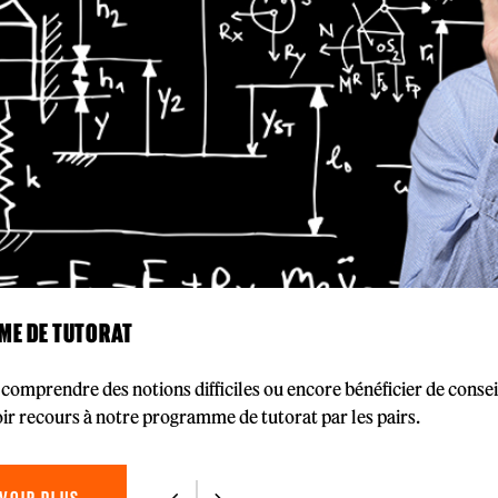
E DE TUTORAT
comprendre des notions difficiles ou encore bénéficier de conse
ir recours à notre programme de tutorat par les pairs.