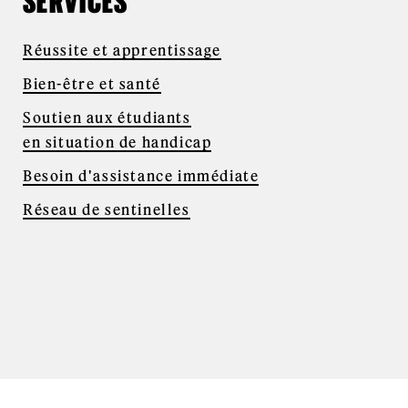
SERVICES
Réussite et apprentissage
Bien-être et santé
Soutien aux étudiants
en situation de handicap
Besoin d'assistance immédiate
Réseau de sentinelles